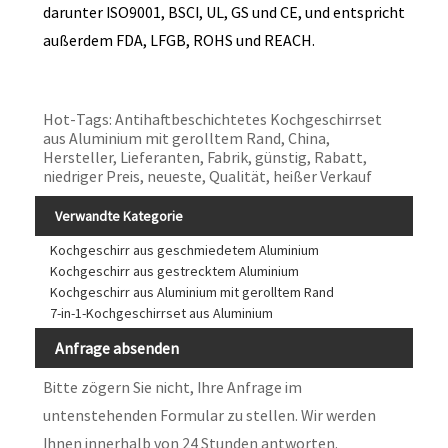
darunter ISO9001, BSCI, UL, GS und CE, und entspricht
außerdem FDA, LFGB, ROHS und REACH.
Hot-Tags: Antihaftbeschichtetes Kochgeschirrset
aus Aluminium mit gerolltem Rand, China,
Hersteller, Lieferanten, Fabrik, günstig, Rabatt,
niedriger Preis, neueste, Qualität, heißer Verkauf
Verwandte Kategorie
Kochgeschirr aus geschmiedetem Aluminium
Kochgeschirr aus gestrecktem Aluminium
Kochgeschirr aus Aluminium mit gerolltem Rand
7-in-1-Kochgeschirrset aus Aluminium
Anfrage absenden
Bitte zögern Sie nicht, Ihre Anfrage im
untenstehenden Formular zu stellen. Wir werden
Ihnen innerhalb von 24 Stunden antworten.