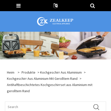
Heim
>
Produkte
>
Kochgeschirr Aus Aluminium
>
Kochgeschirr Aus Aluminium Mit Gerolltem Rand
>
Antihaftbeschichtetes Kochgeschirrset aus Aluminium mit
gerolltem Rand