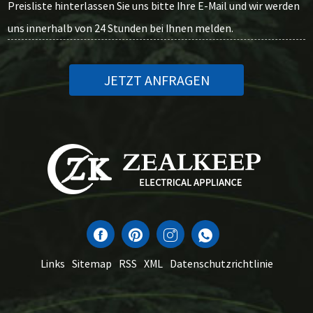
Preisliste hinterlassen Sie uns bitte Ihre E-Mail und wir werden
uns innerhalb von 24 Stunden bei Ihnen melden.
JETZT ANFRAGEN
Links
Sitemap
RSS
XML
Datenschutzrichtlinie