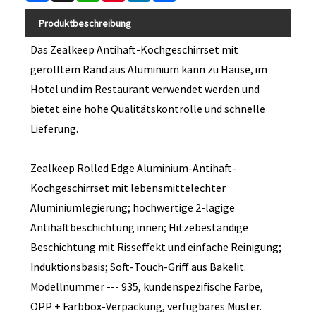
Produktbeschreibung
Das Zealkeep Antihaft-Kochgeschirrset mit
gerolltem Rand aus Aluminium kann zu Hause, im
Hotel und im Restaurant verwendet werden und
bietet eine hohe Qualitätskontrolle und schnelle
Lieferung.
Zealkeep Rolled Edge Aluminium-Antihaft-
Kochgeschirrset mit lebensmittelechter
Aluminiumlegierung; hochwertige 2-lagige
Antihaftbeschichtung innen; Hitzebeständige
Beschichtung mit Risseffekt und einfache Reinigung;
Induktionsbasis; Soft-Touch-Griff aus Bakelit.
Modellnummer --- 935, kundenspezifische Farbe,
OPP + Farbbox-Verpackung, verfügbares Muster.