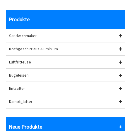
Produkte
Sandwichmaker
Kochgeschirr aus Aluminium
Luftfritteuse
Bügeleisen
Entsafter
Dampfglätter
Neue Produkte