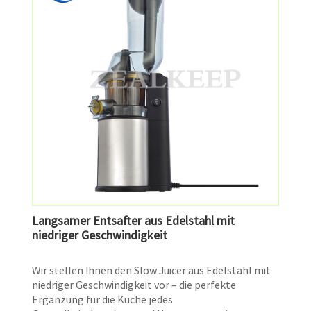
Langsamer Entsafter aus Edelstahl mit
niedriger Geschwindigkeit
Wir stellen Ihnen den Slow Juicer aus Edelstahl mit
niedriger Geschwindigkeit vor – die perfekte
Ergänzung für die Küche jedes