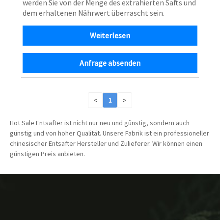
werden Sie von der Menge des extrahierten Safts und
dem erhaltenen Nährwert überrascht sein.
Weiterlesen
Anfrage absenden
<
1
>
Hot Sale Entsafter ist nicht nur neu und günstig, sondern auch
günstig und von hoher Qualität. Unsere Fabrik ist ein professioneller
chinesischer Entsafter Hersteller und Zulieferer. Wir können einen
günstigen Preis anbieten.