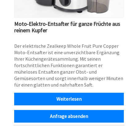
Moto-Elektro-Entsafter für ganze Früchte aus
reinem Kupfer
Der elektrische Zealkeep Whole Fruit Pure Copper
Moto-Entsafter ist eine unverzichtbare Ergänzung
Ihrer Küchengerätesammlung. Mit seinen
fortschrittlichen Funktionen garantiert er
müheloses Entsaften ganzer Obst- und
Gemüsesorten und sorgt innerhalb weniger Minuten
für einen glatten und nahrhaften Saft.
Weiterlesen
Anfrage absenden