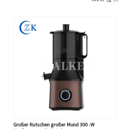
Großer Rutschen großer Mund 300 -W