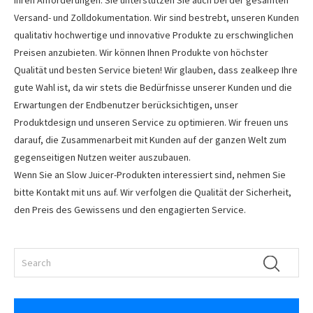
Ihren Anforderungen. Sie unterstützen Sie auch bei der gesamten
Versand- und Zolldokumentation. Wir sind bestrebt, unseren Kunden
qualitativ hochwertige und innovative Produkte zu erschwinglichen
Preisen anzubieten. Wir können Ihnen Produkte von höchster
Qualität und besten Service bieten! Wir glauben, dass zealkeep Ihre
gute Wahl ist, da wir stets die Bedürfnisse unserer Kunden und die
Erwartungen der Endbenutzer berücksichtigen, unser
Produktdesign und unseren Service zu optimieren. Wir freuen uns
darauf, die Zusammenarbeit mit Kunden auf der ganzen Welt zum
gegenseitigen Nutzen weiter auszubauen.
Wenn Sie an Slow Juicer-Produkten interessiert sind, nehmen Sie
bitte Kontakt mit uns auf. Wir verfolgen die Qualität der Sicherheit,
den Preis des Gewissens und den engagierten Service.