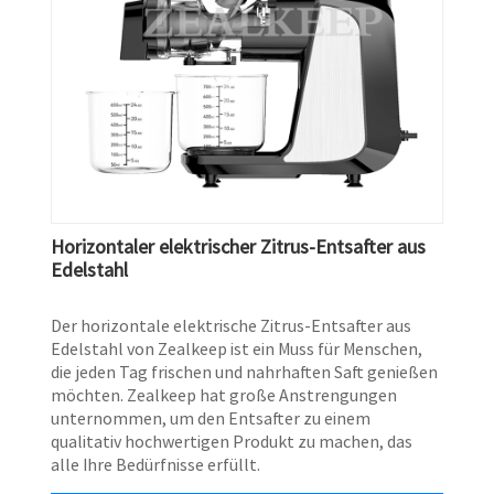
Horizontaler elektrischer Zitrus-Entsafter aus
Edelstahl
Der horizontale elektrische Zitrus-Entsafter aus
Edelstahl von Zealkeep ist ein Muss für Menschen,
die jeden Tag frischen und nahrhaften Saft genießen
möchten. Zealkeep hat große Anstrengungen
unternommen, um den Entsafter zu einem
qualitativ hochwertigen Produkt zu machen, das
alle Ihre Bedürfnisse erfüllt.