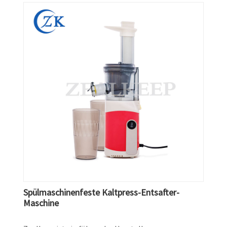
Spülmaschinenfeste Kaltpress-Entsafter-
Maschine