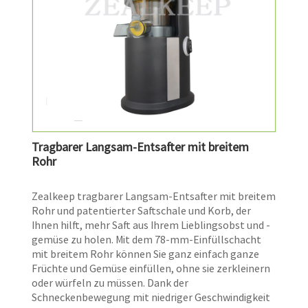
Tragbarer Langsam-Entsafter mit breitem
Rohr
Zealkeep tragbarer Langsam-Entsafter mit breitem
Rohr und patentierter Saftschale und Korb, der
Ihnen hilft, mehr Saft aus Ihrem Lieblingsobst und -
gemüse zu holen. Mit dem 78-mm-Einfüllschacht
mit breitem Rohr können Sie ganz einfach ganze
Früchte und Gemüse einfüllen, ohne sie zerkleinern
oder würfeln zu müssen. Dank der
Schneckenbewegung mit niedriger Geschwindigkeit