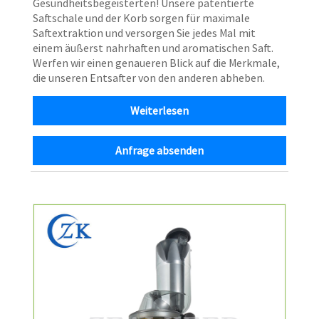
Gesundheitsbegeisterten! Unsere patentierte
Saftschale und der Korb sorgen für maximale
Saftextraktion und versorgen Sie jedes Mal mit
einem äußerst nahrhaften und aromatischen Saft.
Werfen wir einen genaueren Blick auf die Merkmale,
die unseren Entsafter von den anderen abheben.
Weiterlesen
Anfrage absenden