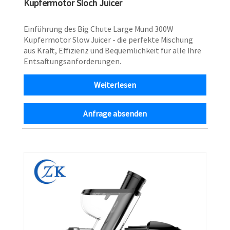
Kupfermotor Sloch Juicer
Einführung des Big Chute Large Mund 300W
Kupfermotor Slow Juicer - die perfekte Mischung
aus Kraft, Effizienz und Bequemlichkeit für alle Ihre
Entsaftungsanforderungen.
Weiterlesen
Anfrage absenden