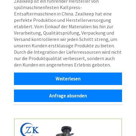
Zealkeep ist ein führender Hersteller von
spülmaschinenfesten Kaltpress-
Entsaftermaschinen in China. Zealkeep hat eine
perfekte Produktion und Herstellerversorgung
etabliert. Vom Einkauf der Materialien bis hin zur
Verarbeitung, Qualitätsprüfung, Verpackung und
Versand kontrollieren wir jeden Schritt streng, um
unseren Kunden erstklassige Produkte zu bieten.
Durch die Integration der Lieferressourcen wird nicht
nur die Produktqualität verbessert, sondern auch
den Kunden ein angenehmes Erlebnis geboten.
Weiterlesen
Anfrage absenden