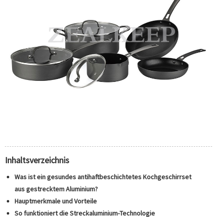
Inhaltsverzeichnis
Was ist ein gesundes antihaftbeschichtetes Kochgeschirrset
aus gestrecktem Aluminium?
Hauptmerkmale und Vorteile
So funktioniert die Streckaluminium-Technologie