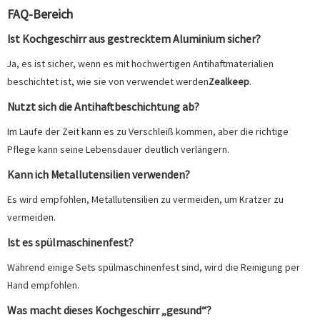
FAQ-Bereich
Ist Kochgeschirr aus gestrecktem Aluminium sicher?
Ja, es ist sicher, wenn es mit hochwertigen Antihaftmaterialien
beschichtet ist, wie sie von verwendet werden
Zealkeep
.
Nutzt sich die Antihaftbeschichtung ab?
Im Laufe der Zeit kann es zu Verschleiß kommen, aber die richtige
Pflege kann seine Lebensdauer deutlich verlängern.
Kann ich Metallutensilien verwenden?
Es wird empfohlen, Metallutensilien zu vermeiden, um Kratzer zu
vermeiden.
Ist es spülmaschinenfest?
Während einige Sets spülmaschinenfest sind, wird die Reinigung per
Hand empfohlen.
Was macht dieses Kochgeschirr „gesund“?