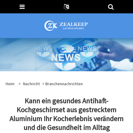
Heim
>
Nachricht
>
Branchennachrichten
Kann ein gesundes Antihaft-
Kochgeschirrset aus gestrecktem
Aluminium Ihr Kocherlebnis verändern
und die Gesundheit im Alltag