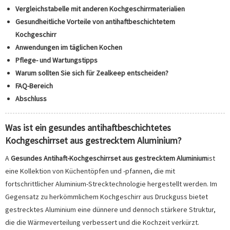
Vergleichstabelle mit anderen Kochgeschirrmaterialien
Gesundheitliche Vorteile von antihaftbeschichtetem
Kochgeschirr
Anwendungen im täglichen Kochen
Pflege- und Wartungstipps
Warum sollten Sie sich für Zealkeep entscheiden?
FAQ-Bereich
Abschluss
Was ist ein gesundes antihaftbeschichtetes
Kochgeschirrset aus gestrecktem Aluminium?
A
Gesundes Antihaft-Kochgeschirrset aus gestrecktem Aluminium
ist
eine Kollektion von Küchentöpfen und -pfannen, die mit
fortschrittlicher Aluminium-Strecktechnologie hergestellt werden. Im
Gegensatz zu herkömmlichem Kochgeschirr aus Druckguss bietet
gestrecktes Aluminium eine dünnere und dennoch stärkere Struktur,
die die Wärmeverteilung verbessert und die Kochzeit verkürzt.