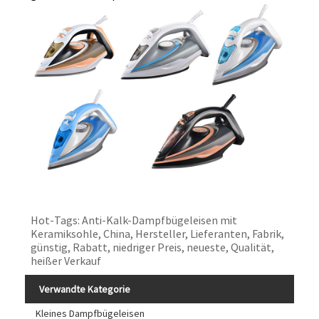
Hot-Tags: Anti-Kalk-Dampfbügeleisen mit
Keramiksohle, China, Hersteller, Lieferanten, Fabrik,
günstig, Rabatt, niedriger Preis, neueste, Qualität,
heißer Verkauf
Verwandte Kategorie
Kleines Dampfbügeleisen