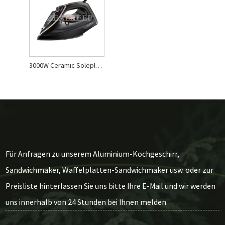
3000W Ceramic Soleplate Steam Iron
Für Anfragen zu unserem Aluminium-Kochgeschirr,
Sandwichmaker, Waffelplatten-Sandwichmaker usw. oder zur
Preisliste hinterlassen Sie uns bitte Ihre E-Mail und wir werden
uns innerhalb von 24 Stunden bei Ihnen melden.