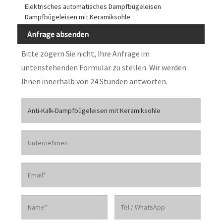
Elektrisches automatisches Dampfbügeleisen
Dampfbügeleisen mit Keramiksohle
Anfrage absenden
Bitte zögern Sie nicht, Ihre Anfrage im
untenstehenden Formular zu stellen. Wir werden
Ihnen innerhalb von 24 Stunden antworten.