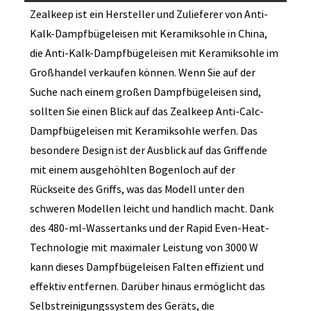
Zealkeep ist ein Hersteller und Zulieferer von Anti-
Kalk-Dampfbügeleisen mit Keramiksohle in China,
die Anti-Kalk-Dampfbügeleisen mit Keramiksohle im
Großhandel verkaufen können. Wenn Sie auf der
Suche nach einem großen Dampfbügeleisen sind,
sollten Sie einen Blick auf das Zealkeep Anti-Calc-
Dampfbügeleisen mit Keramiksohle werfen. Das
besondere Design ist der Ausblick auf das Griffende
mit einem ausgehöhlten Bogenloch auf der
Rückseite des Griffs, was das Modell unter den
schweren Modellen leicht und handlich macht. Dank
des 480-ml-Wassertanks und der Rapid Even-Heat-
Technologie mit maximaler Leistung von 3000 W
kann dieses Dampfbügeleisen Falten effizient und
effektiv entfernen. Darüber hinaus ermöglicht das
Selbstreinigungssystem des Geräts, die