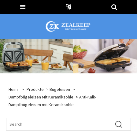
Heim
>
Produkte
>
Bügeleisen
>
Dampfbügeleisen Mit Keramiksohle
> Anti-Kalk-
Dampfbügeleisen mit Keramiksohle