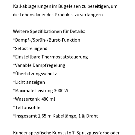
Kalkablagerungen im Bügeleisen zu beseitigen, um
die Lebensdauer des Produkts zu verlängern.
Weitere Spezifikationen für Details:
*Dampf-/Sprüh-/Burst-Funktion
*Selbstreinigend
*Einstellbare Thermostatsteuerung
*Variable Dampfregelung
*Überhitzungsschutz
*Licht anzeigen
*Maximale Leistung 3000 W
*Wassertank: 480 ml
*Teflonsohle
*Insgesamt 1,65 m Kabellänge, 1 ã¡ Draht
Kundenspezifische Kunststoff-Spritzgussfarbe oder